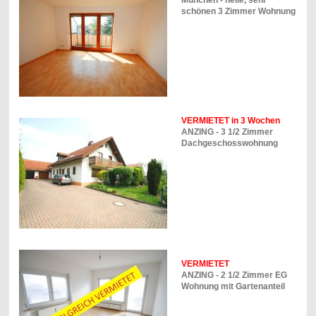
schönen 3 Zimmer Wohnung
VERMIETET in 3 Wochen
ANZING - 3 1/2 Zimmer
Dachgeschosswohnung
VERMIETET
ANZING - 2 1/2 Zimmer EG
Wohnung mit Gartenanteil