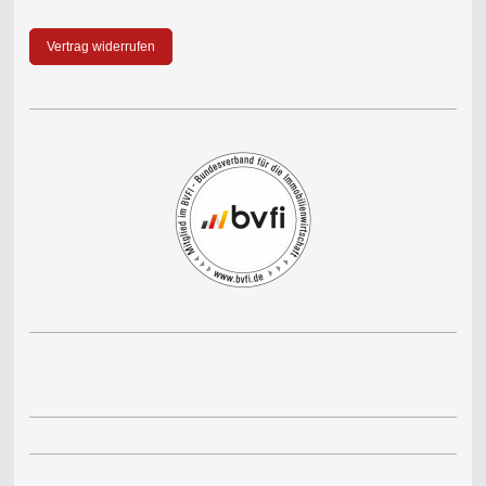
Vertrag widerrufen