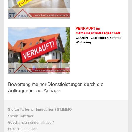
VERKAUFT im
Gemeinsschaftasgeschäft
GLONN - Gepflegte 4 Zimmer
Wohnung
Bewertung meiner Dienstleistungen durch die
Auftraggeber auf Anfrage.
Stefan Tafferner Immobilien / ST/IMMO
Stefan Tafferner
Geschäftsführender Inhaber/
Immobilienmakler