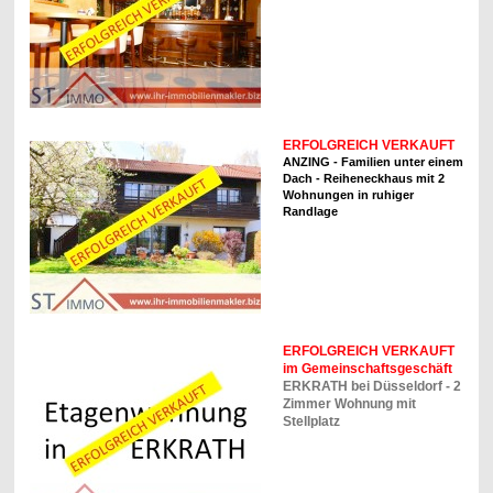
ERFOLGREICH VERKAUFT
ANZING - Familien unter einem
Dach - Reiheneckhaus mit 2
Wohnungen in ruhiger
Randlage
ERFOLGREICH VERKAUFT
im Gemeinschaftsgeschäft
ERKRATH
bei Düsseldorf - 2
Zimmer Wohnung mit
Stellplatz